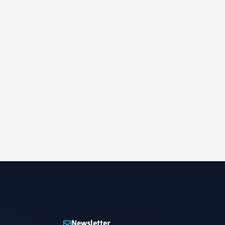
Newsletter