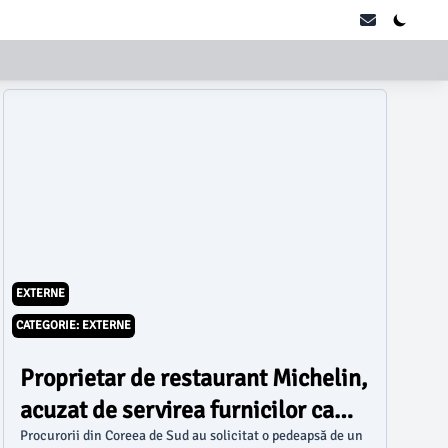
EXTERNE
CATEGORIE: EXTERNE
Proprietar de restaurant Michelin,
acuzat de servirea furnicilor ca
garnitură
Procurorii din Coreea de Sud au solicitat o pedeapsă de un