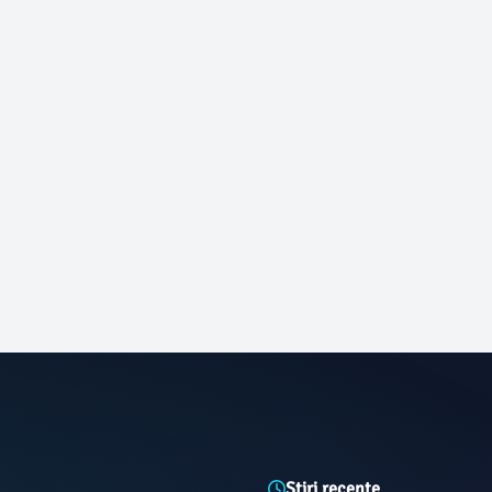
Știri recente