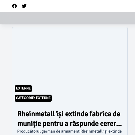
EXTERNE
CATEGORIE: EXTERNE
Rheinmetall își extinde fabrica de
muniție pentru a răspunde cererii
europene
Producătorul german de armament Rheinmetall își extinde