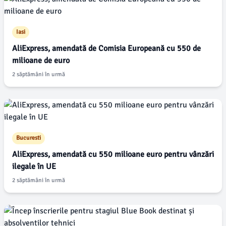
Iasi
AliExpress, amendată de Comisia Europeană cu 550 de
milioane de euro
2 săptămâni în urmă
Bucuresti
AliExpress, amendată cu 550 milioane euro pentru vânzări
ilegale în UE
2 săptămâni în urmă