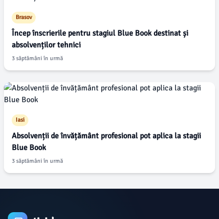
Brasov
Încep înscrierile pentru stagiul Blue Book destinat și
absolvenților tehnici
3 săptămâni în urmă
Iasi
Absolvenții de învățământ profesional pot aplica la stagii
Blue Book
3 săptămâni în urmă