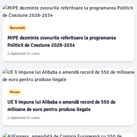
Bucuresti
MIPE dezminte zvonurile referitoare la programarea
Politicii de Coeziune 2028-2034
2 săptămâni în urmă
Mures
UE îi impune lui Alibaba o amendă record de 550 de
milioane de euro pentru produse ilegale
2 săptămâni în urmă