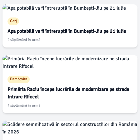
Gorj
Apa potabilă va fi întreruptă în Bumbești-Jiu pe 21 iulie
2 săptămâni în urmă
Dambovita
Primăria Raciu începe lucrările de modernizare pe strada
Intrare Rifocel
4 săptămâni în urmă