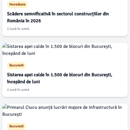
Hunedoara
Scădere semnificativă în sectorul construcțiilor din
România în 2026
1 lună în urmă
Bucuresti
Sistarea apei calde în 1.500 de blocuri din București,
începând de luni
1 lună în urmă
Bucuresti