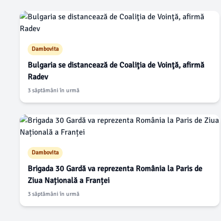
Dambovita
Bulgaria se distancează de Coaliţia de Voinţă, afirmă
Radev
3 săptămâni în urmă
Dambovita
Brigada 30 Gardă va reprezenta România la Paris de
Ziua Națională a Franței
3 săptămâni în urmă