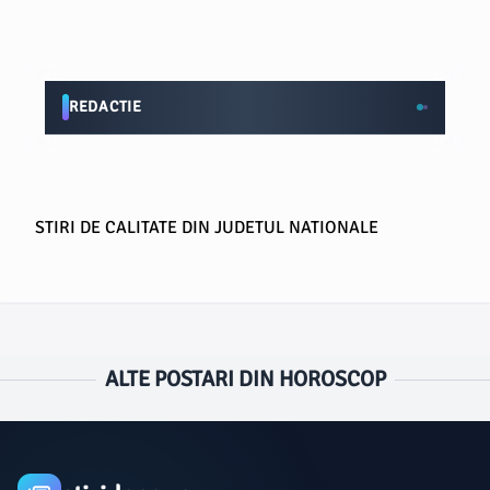
REDACTIE
STIRI DE CALITATE DIN JUDETUL NATIONALE
ALTE POSTARI DIN HOROSCOP